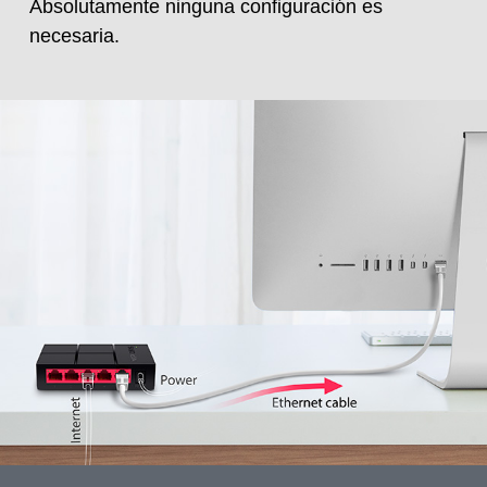
Absolutamente ninguna configuración es
necesaria.