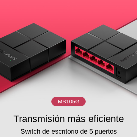
en un 82%
MS105G
Transmisión más eficiente
Switch de escritorio de 5 puertos