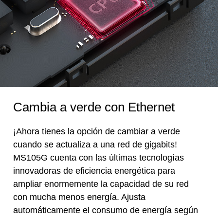
Cambia a verde con Ethernet
¡Ahora tienes la opción de cambiar a verde
cuando se actualiza a una red de gigabits!
MS105G cuenta con las últimas tecnologías
innovadoras de eficiencia energética para
ampliar enormemente la capacidad de su red
con mucha menos energía. Ajusta
automáticamente el consumo de energía según