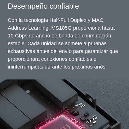
Desempeño confiable
Con la tecnología Half-Full Duplex y MAC
Address Learning, MS105G proporciona hasta
10 Gbps de ancho de banda de conmutación
estable. Cada unidad se somete a pruebas
exhaustivas antes del envío para garantizar que
proporcionará conexiones confiables e
ininterrumpidas durante los próximos años.