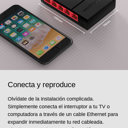
Conecta y reproduce
Olvídate de la instalación complicada.
Simplemente conecta el interruptor a tu TV o
computadora a través de un cable Ethernet para
expandir inmediatamente tu red cableada.