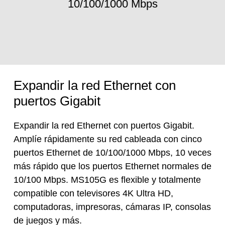
10/100/1000 Mbps
Expandir la red Ethernet con
puertos Gigabit
Expandir la red Ethernet con puertos Gigabit.
Amplíe rápidamente su red cableada con cinco
puertos Ethernet de 10/100/1000 Mbps, 10 veces
más rápido que los puertos Ethernet normales de
10/100 Mbps. MS105G es flexible y totalmente
compatible con televisores 4K Ultra HD,
computadoras, impresoras, cámaras IP, consolas
de juegos y más.