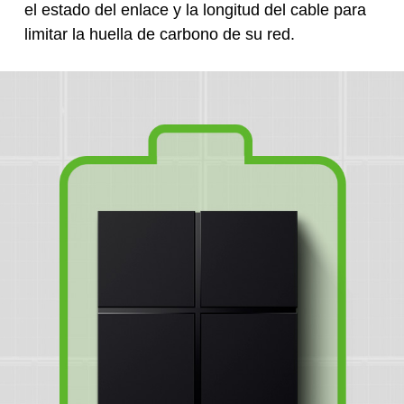
el estado del enlace y la longitud del cable para
limitar la huella de carbono de su red.