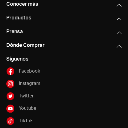
/
Conocer más
Productos
Español
Prensa
Dónde Comprar
Síguenos
Facebook
Instagram
Twitter
Youtube
TikTok