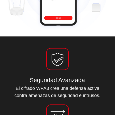
Seguridad Avanzada
El cifrado WPA3 crea una defensa activa
contra amenazas de seguridad e intrusos.