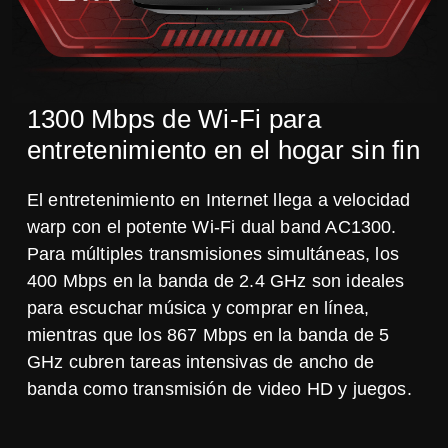
1300 Mbps de Wi-Fi para
entretenimiento en el hogar sin fin
El entretenimiento en Internet llega a velocidad
warp con el potente Wi-Fi dual band AC1300.
Para múltiples transmisiones simultáneas, los
400 Mbps en la banda de 2.4 GHz son ideales
para escuchar música y comprar en línea,
mientras que los 867 Mbps en la banda de 5
GHz cubren tareas intensivas de ancho de
banda como transmisión de video HD y juegos.