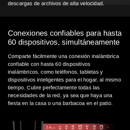
descargas de archivos de alta velocidad.
Conexiones confiables para hasta
60 dispositivos, simultáneamente
Comparte fácilmente una conexión inalámbrica
confiable con hasta 60 dispositivos
inalámbricos, como teléfonos, tabletas y
dispositivos inteligentes para el hogar, al mismo
tiempo. Cubre perfectamente todas las
necesidades de la red, ya sea que haya una
fiesta en la casa o una barbacoa en el patio.
2.4
GHz