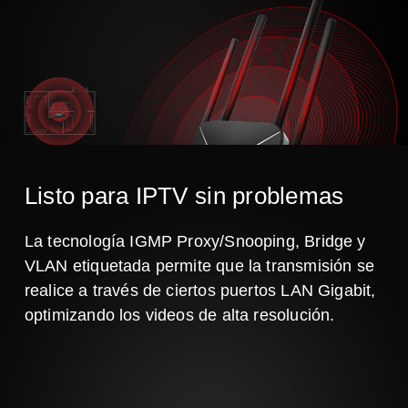
Listo para IPTV sin problemas
La tecnología IGMP Proxy/Snooping, Bridge y
VLAN etiquetada permite que la transmisión se
realice a través de ciertos puertos LAN Gigabit,
optimizando los videos de alta resolución.