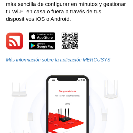
más sencilla de configurar en minutos y gestionar
tu Wi-Fi en casa o fuera a través de tus
dispositivos iOS o Android.
Más información sobre la aplicación MERCUSYS