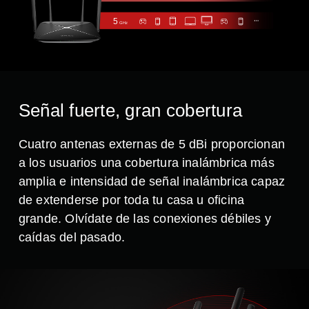
5
GHz
Señal fuerte, gran cobertura
Cuatro antenas externas de 5 dBi proporcionan
a los usuarios una cobertura inalámbrica más
amplia e intensidad de señal inalámbrica capaz
de extenderse por toda tu casa u oficina
grande. Olvídate de las conexiones débiles y
caídas del pasado.