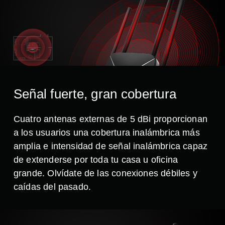
Señal fuerte, gran cobertura
Cuatro antenas externas de 5 dBi proporcionan
a los usuarios una cobertura inalámbrica más
amplia e intensidad de señal inalámbrica capaz
de extenderse por toda tu casa u oficina
grande. Olvídate de las conexiones débiles y
caídas del pasado.