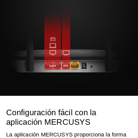
Configuración fácil con la
aplicación MERCUSYS
La aplicación MERCUSYS proporciona la forma