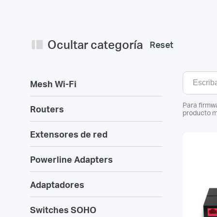
Ocultar categoría
Reset
Mesh Wi-Fi
Para firmwa
Routers
producto m
Extensores de red
Powerline Adapters
Adaptadores
Switches SOHO