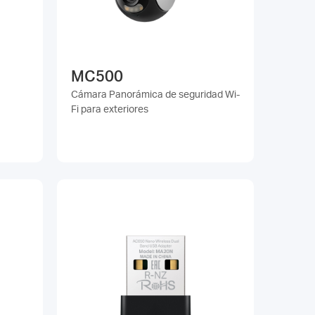
MC500
Cámara Panorámica de seguridad Wi-
Fi para exteriores