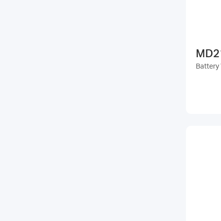
MD2
Battery