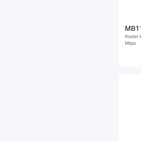
MB1
Router 
Mbps