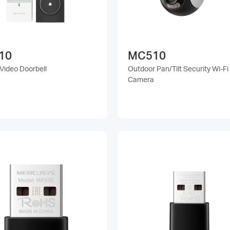
10
MC510
 Video Doorbell
Outdoor Pan/Tilt Security Wi-Fi
Camera