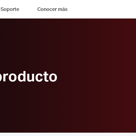
Soporte
Conocer más
producto