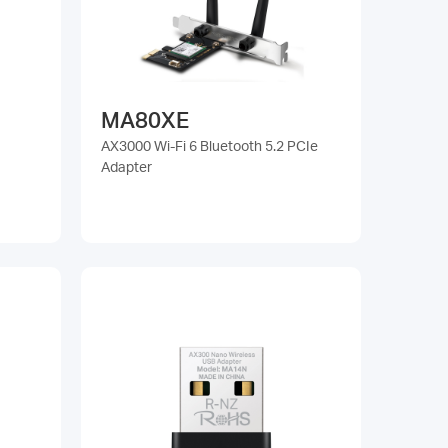
MA80XE
AX3000 Wi-Fi 6 Bluetooth 5.2 PCIe
Adapter