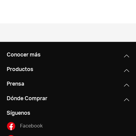
/
Español
Conocer más
Productos
Prensa
Dónde Comprar
Síguenos
Facebook