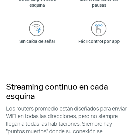
esquina
pausas
Sin caída de señal
Fácil control por app
Streaming continuo en cada
esquina
Los routers promedio están diseñados para enviar
WiFi en todas las direcciones, pero no siempre
llegan a todas las habitaciones. Siempre hay
"puntos muertos" donde su conexión se