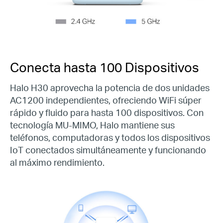
Conecta hasta
100
Dispositivos
Halo H30 aprovecha la potencia de dos unidades
AC1200 independientes, ofreciendo WiFi súper
rápido y fluido para hasta 100 dispositivos. Con
tecnología MU-MIMO, Halo mantiene sus
teléfonos, computadoras y todos los dispositivos
IoT conectados simultáneamente y funcionando
al máximo rendimiento.