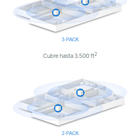
3-PACK
2
Cubre hasta 3,500 ft
2-PACK