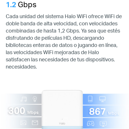
1.2
Gbps
Cada unidad del sistema Halo WiFi ofrece WiFi de
doble banda de alta velocidad, con velocidades
combinadas de hasta 1,2 Gbps. Ya sea que estés
disfrutando de películas HD, descargando
bibliotecas enteras de datos o jugando en línea,
las velocidades WiFi mejoradas de Halo
satisfacen las necesidades de tus dispositivos.
necesidades.