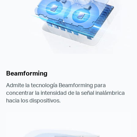
Beamforming
Admite la tecnología Beamforming para
concentrar la intensidad de la señal inalámbrica
hacia los dispositivos.