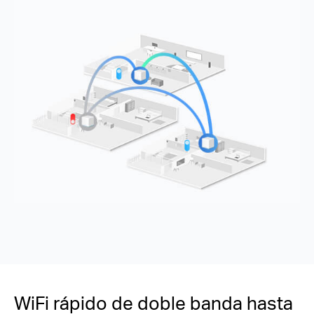
WiFi rápido de doble banda hasta