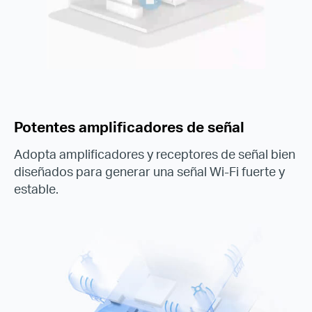
Potentes amplificadores de señal
Adopta amplificadores y receptores de señal bien
diseñados para generar una señal Wi-Fi fuerte y
estable.