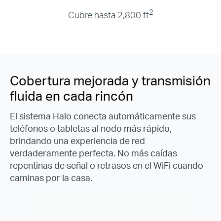
2
Cubre hasta 2,800 ft
Cobertura mejorada y transmisión
fluida en cada rincón
El sistema Halo conecta automáticamente sus
teléfonos o tabletas al nodo más rápido,
brindando una experiencia de red
verdaderamente perfecta. No más caídas
repentinas de señal o retrasos en el WiFi cuando
caminas por la casa.