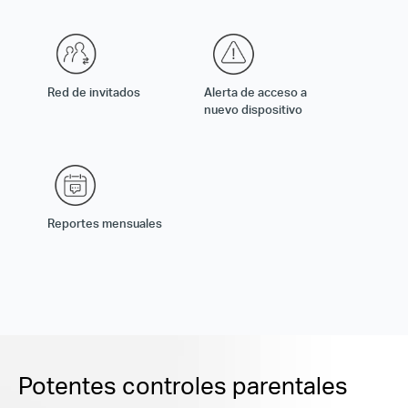
Red de invitados
Alerta de acceso a
nuevo dispositivo
Reportes mensuales
Potentes controles parentales