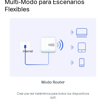
Multi-Modo para Escenarios
Flexibles
H30
Internet
Modo Router
Crea una red inalámbrica para todos tus dispositivos
WiFi