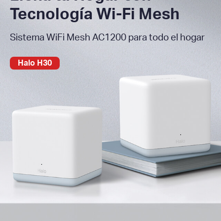
Tecnología Wi-Fi Mesh
Sistema WiFi Mesh AC1200 para todo el hogar
Halo H30