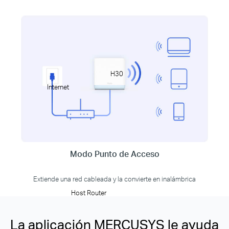
H30
Internet
Modo Punto de Acceso
Extiende una red cableada y la convierte en inalámbrica
Host Router
La aplicación MERCUSYS le ayuda