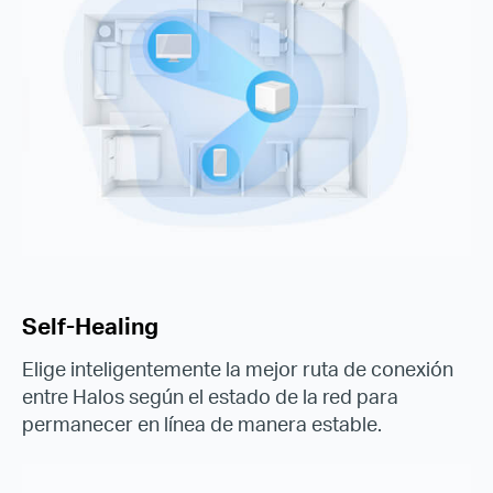
Self-Healing
Elige inteligentemente la mejor ruta de conexión
entre Halos según el estado de la red para
permanecer en línea de manera estable.