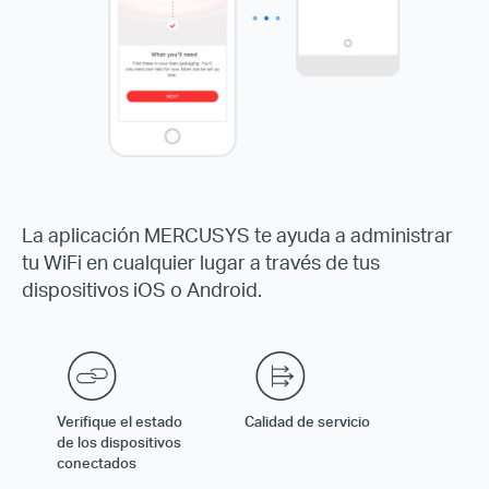
La aplicación MERCUSYS te ayuda a administrar
tu WiFi en cualquier lugar a través de tus
dispositivos iOS o Android.
Verifique el estado
Calidad de servicio
de los dispositivos
conectados