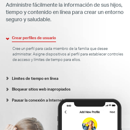
Administre fácilmente la información de sus hijos,
tiempo y contenido en línea para crear un entorno
seguro y saludable.
Crear perfiles de usuario
Cree un perfil para cada miembro de la familia que desee
administrar. Asigne dispositivos al perfil para establecer controles
de acceso y límites de tiempo para ellos.
Límites de tiempo en línea
Bloquear sitios web inapropiados
Pausar la conexión a Internet