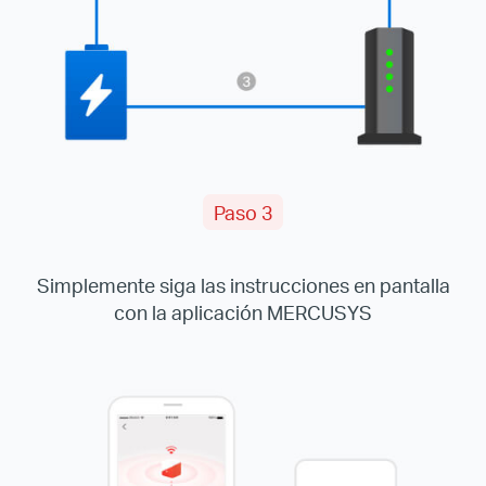
Paso 3
Simplemente siga las instrucciones en pantalla
con la aplicación MERCUSYS