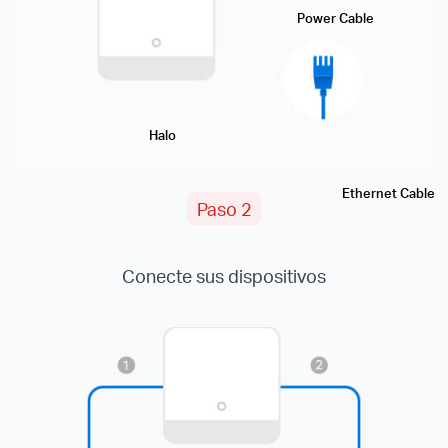
Power Cable
Halo
Ethernet Cable
Paso 2
Conecte sus dispositivos