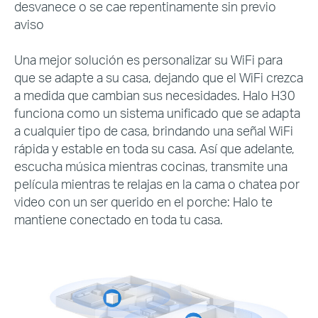
desvanece o se cae repentinamente sin previo
aviso
Una mejor solución es personalizar su WiFi para
que se adapte a su casa, dejando que el WiFi crezca
a medida que cambian sus necesidades. Halo H30
funciona como un sistema unificado que se adapta
a cualquier tipo de casa, brindando una señal WiFi
rápida y estable en toda su casa. Así que adelante,
escucha música mientras cocinas, transmite una
película mientras te relajas en la cama o chatea por
video con un ser querido en el porche: Halo te
mantiene conectado en toda tu casa.