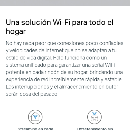
Una solución Wi-Fi para todo el
hogar
No hay nada peor que conexiones poco confiables
y velocidades de Internet que no se adaptan a tu
estilo de vida digital. Halo funciona como un
sistema unificado para garantizar una señal WiFi
potente en cada rincón de su hogar, brindando una
experiencia de red increíblemente rápida y estable.
Las interrupciones y el almacenamiento en búfer
serán cosa del pasado.
Streaming en cada
Entretenimiento sin