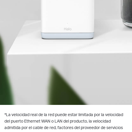
*
La velocidad real de la red puede estar limitada por la velocidad
del puerto Ethernet WAN o LAN del producto, la velocidad
admitida por el cable de red, factores del proveedor de servicios