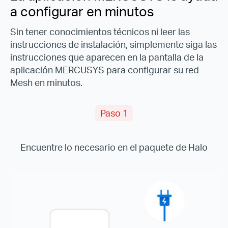
a configurar en minutos
Sin tener conocimientos técnicos ni leer las
instrucciones de instalación, simplemente siga las
instrucciones que aparecen en la pantalla de la
aplicación MERCUSYS para configurar su red
Mesh en minutos.
Paso 1
Encuentre lo necesario en el paquete de Halo