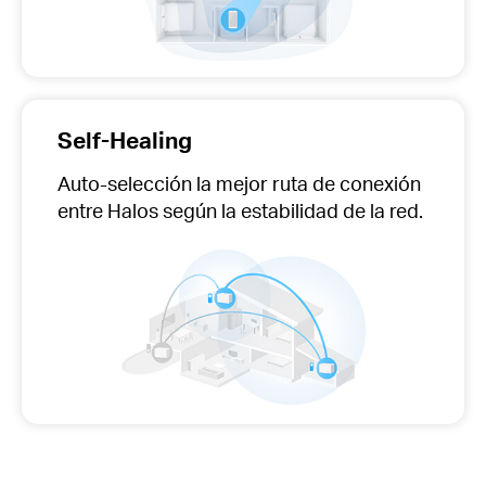
Self-Healing
Auto-selección
la mejor ruta de conexión
entre Halos según la estabilidad de la red.