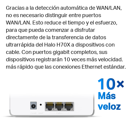
Gracias a la detección automática de WAN/LAN,
no es necesario distinguir entre puertos
WAN/LAN. Esto reduce el tiempo y el esfuerzo,
para que pueda comenzar a disfrutar
directamente de la transferencia de datos
ultrarrápida del Halo H70X a dispositivos con
cable. Con puertos gigabit completos, sus
dispositivos registrarán 10 veces más velocidad.
más rápido que las conexiones Ethernet estándar.
Más
veloz