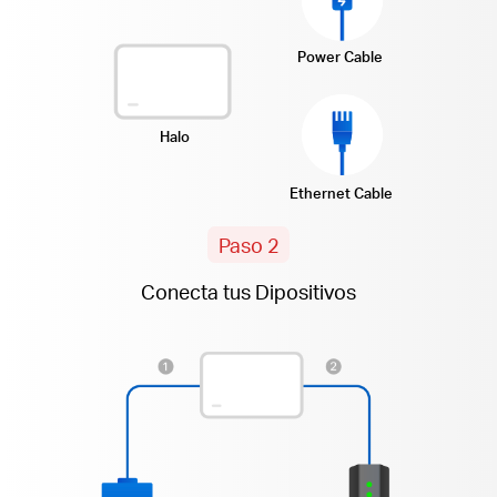
Power Cable
Halo
Ethernet Cable
Paso 2
Conecta tus Dipositivos