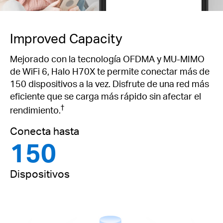
Improved Capacity
Mejorado con la tecnología OFDMA y MU-MIMO
de WiFi 6, Halo H70X te permite conectar más de
150 dispositivos a la vez. Disfrute de una red más
eficiente que se carga más rápido sin afectar el
†
rendimiento.
Conecta hasta
150
Dispositivos