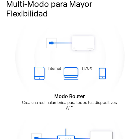
Multi-Modo para Mayor
Flexibilidad
Internet
H70X
Modo Router
Crea una red inalámbrica para todos tus dispositivos
WiFi