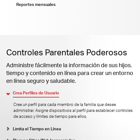
Reportes mensuales
Controles Parentales Poderosos
Administre fácilmente la información de sus hijos.
tiempo y contenido en línea para crear un entorno
en línea seguro y saludable.
Crea Perfiles de Usuario
Cree un perfil para cada miembro de la familia que desee
administrar. Asigne dispositivos al perfil para establecer controles
de acceso y límites de tiempo para ellos.
Limita el Tiempo en Línea