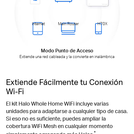
Internet
Main Router
H70X
Modo Punto de Acceso
Extiende una red cableada y la convierte en inalámbrica
Extiende Fácilmente tu Conexión
Wi-Fi
El kit Halo Whole Home WiFi incluye varias
unidades para adaptarse a cualquier tipo de casa.
Si eso no es suficiente, puedes ampliar la
cobertura WiFi Mesh en cualquier momento
*