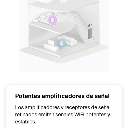
Potentes amplificadores de señal
Los amplificadores y receptores de señal
refinados emiten señales WiFi potentes y
estables.