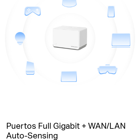
Puertos Full Gigabit + WAN/LAN
Auto-Sensing