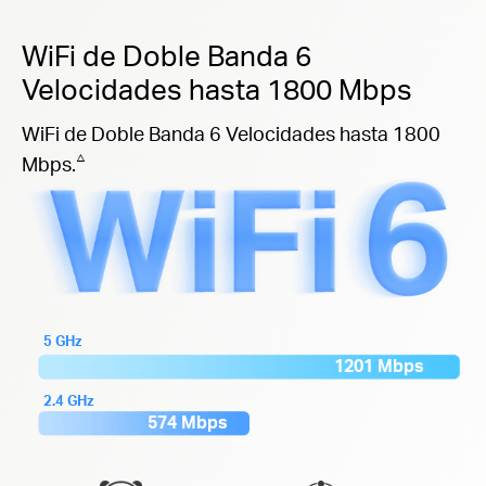
WiFi de Doble Banda 6
Velocidades hasta 1800 Mbps
WiFi de Doble Banda 6 Velocidades hasta 1800
△
Mbps.
5 GHz
1201 Mbps
2.4 GHz
574 Mbps