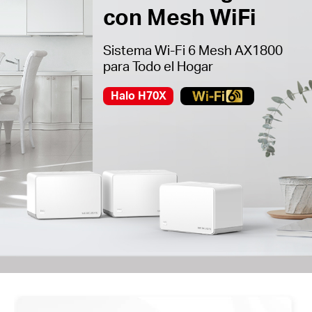
con Mesh WiFi
Sistema Wi-Fi 6 Mesh AX1800
para Todo el Hogar
Halo H70X