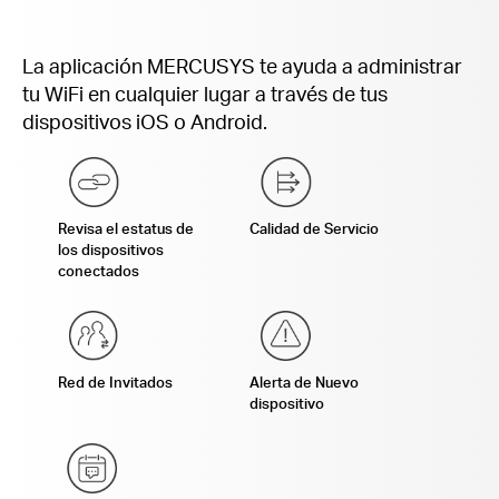
La aplicación MERCUSYS te ayuda a administrar
tu WiFi en cualquier lugar a través de tus
dispositivos iOS o Android.
Revisa el estatus de
Calidad de Servicio
los dispositivos
conectados
Red de Invitados
Alerta de Nuevo
dispositivo