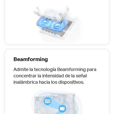
Beamforming
Admite la tecnología Beamforming para
concentrar la intensidad de la señal
inalámbrica hacia los dispositivos.