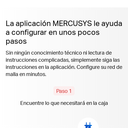
La aplicación MERCUSYS le ayuda
a configurar en unos pocos
pasos
Sin ningún conocimiento técnico ni lectura de
instrucciones complicadas, simplemente siga las
instrucciones
en la aplicación
. Configure su red de
malla en minutos.
Paso 1
Encuentre lo que necesitará en la caja