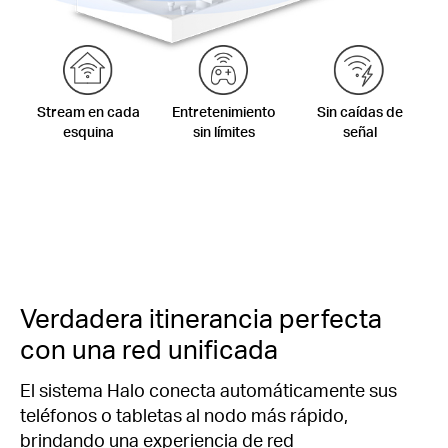
Stream en cada
Entretenimiento
Sin caídas de
esquina
sin límites
señal
Verdadera itinerancia perfecta
con una red unificada
El sistema Halo conecta automáticamente sus
teléfonos o tabletas al nodo más rápido,
brindando una experiencia de red