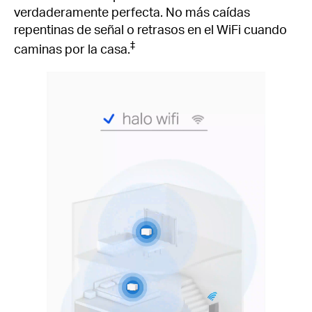
verdaderamente perfecta. No más caídas
repentinas de señal o retrasos en el WiFi cuando
‡
caminas por la casa.