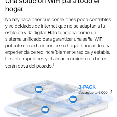
Una solución WiFi para todo el
hogar
No hay nada peor que conexiones poco confiables
y velocidades de Internet que no se adaptan a tu
estilo de vida digital. Halo funciona como un
sistema unificado para garantizar una señal WiFi
potente en cada rincón de su hogar, brindando una
experiencia de red increíblemente rápida y estable.
Las interrupciones y el almacenamiento en búfer
†
serán cosa del pasado.
3-PACK
2
Covers up to
6,000
ft