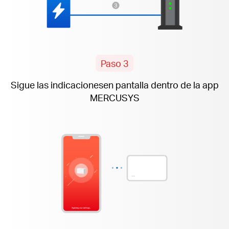
Paso 3
Sigue las indicaciones
en pantalla
dentro de la app
MERCUSYS